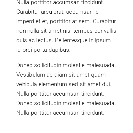
Nulla porttitor accumsan tincidunt.
Curabitur arcu erat, accumsan id
imperdiet et, porttitor at sem. Curabitur
non nulla sit amet nisl tempus convallis
quis ac lectus. Pellentesque in ipsum
id orci porta dapibus.
Donec sollicitudin molestie malesuada.
Vestibulum ac diam sit amet quam
vehicula elementum sed sit amet dui.
Nulla porttitor accumsan tincidunt.
Donec sollicitudin molestie malesuada.
Nulla porttitor accumsan tincidunt.