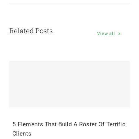
Related Posts
View all
5 Elements That Build A Roster Of Terrific
Clients