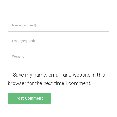
Save my name, email, and website in this
browser for the next time I comment.