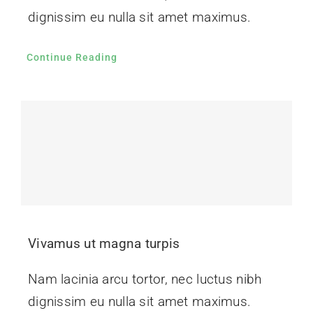
dignissim eu nulla sit amet maximus.
Continue Reading
Vivamus ut magna turpis
Nam lacinia arcu tortor, nec luctus nibh
dignissim eu nulla sit amet maximus.