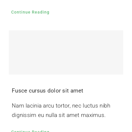
Continue Reading
Fusce cursus dolor sit amet
Nam lacinia arcu tortor, nec luctus nibh
dignissim eu nulla sit amet maximus.