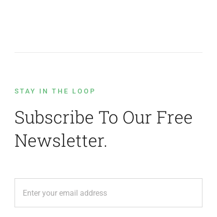
STAY IN THE LOOP
Subscribe To Our Free
Newsletter.