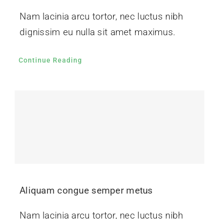
Nam lacinia arcu tortor, nec luctus nibh
dignissim eu nulla sit amet maximus.
Continue Reading
Aliquam congue semper metus
Nam lacinia arcu tortor, nec luctus nibh