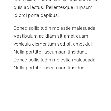
quis ac lectus. Pellentesque in ipsum
id orci porta dapibus.
Donec sollicitudin molestie malesuada.
Vestibulum ac diam sit amet quam
vehicula elementum sed sit amet dui.
Nulla porttitor accumsan tincidunt.
Donec sollicitudin molestie malesuada.
Nulla porttitor accumsan tincidunt.