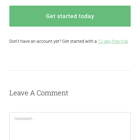
Get started today
Don’t have an account yet? Get started with a
12-day free trial
Leave A Comment
Comment