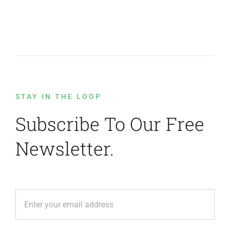
STAY IN THE LOOP
Subscribe To Our Free
Newsletter.