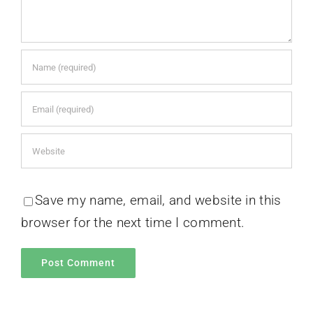
Save my name, email, and website in this
browser for the next time I comment.