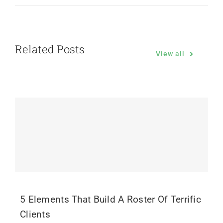
Related Posts
View all
5 Elements That Build A Roster Of Terrific
Clients