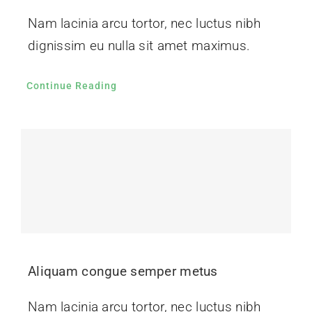
Nam lacinia arcu tortor, nec luctus nibh
dignissim eu nulla sit amet maximus.
Continue Reading
Aliquam congue semper metus
Nam lacinia arcu tortor, nec luctus nibh