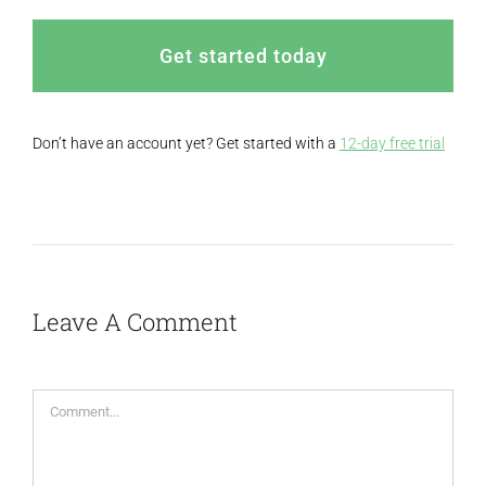
Get started today
Don’t have an account yet? Get started with a
12-day free trial
Leave A Comment
Comment