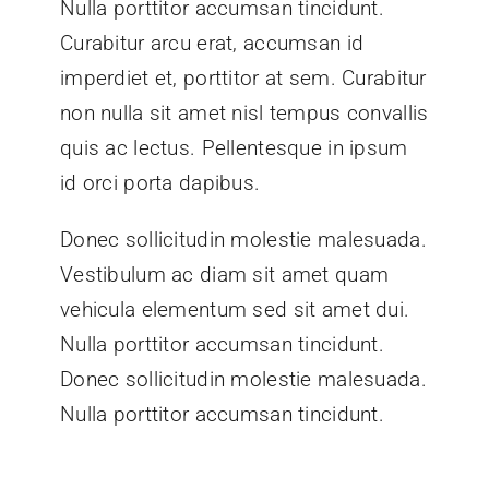
Nulla porttitor accumsan tincidunt.
Curabitur arcu erat, accumsan id
imperdiet et, porttitor at sem. Curabitur
non nulla sit amet nisl tempus convallis
quis ac lectus. Pellentesque in ipsum
id orci porta dapibus.
Donec sollicitudin molestie malesuada.
Vestibulum ac diam sit amet quam
vehicula elementum sed sit amet dui.
Nulla porttitor accumsan tincidunt.
Donec sollicitudin molestie malesuada.
Nulla porttitor accumsan tincidunt.