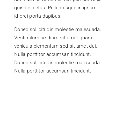
quis ac lectus. Pellentesque in ipsum
id orci porta dapibus.
Donec sollicitudin molestie malesuada.
Vestibulum ac diam sit amet quam
vehicula elementum sed sit amet dui.
Nulla porttitor accumsan tincidunt.
Donec sollicitudin molestie malesuada.
Nulla porttitor accumsan tincidunt.