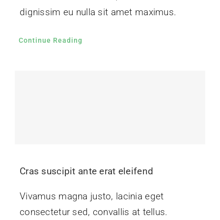
dignissim eu nulla sit amet maximus.
Continue Reading
Cras suscipit ante erat eleifend
Vivamus magna justo, lacinia eget
consectetur sed, convallis at tellus.