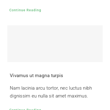
Continue Reading
Vivamus ut magna turpis
Nam lacinia arcu tortor, nec luctus nibh
dignissim eu nulla sit amet maximus.